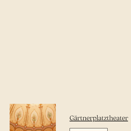
Gärtnerplatztheater