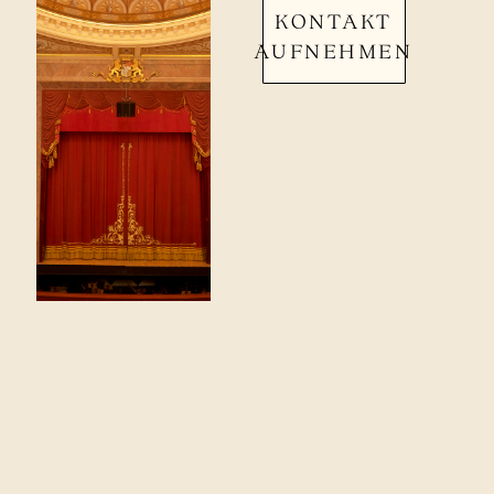
KONTAKT
AUFNEHMEN