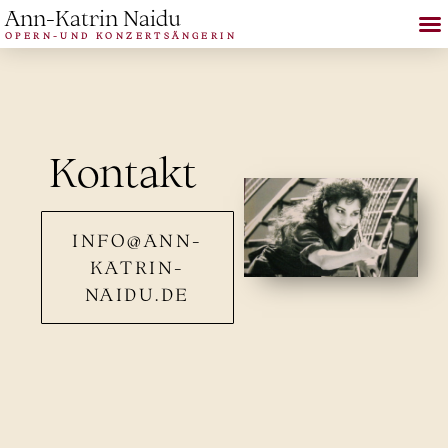
Ann-Katrin Naidu
OPERN-UND KONZERTSÄNGERIN
Kontakt
INFO@ANN-
KATRIN-
NAIDU.DE